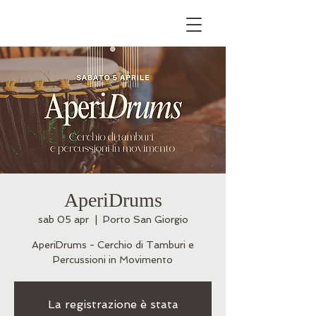
AperiDrums
sab 05 apr
  |  
Porto San Giorgio
AperiDrums - Cerchio di Tamburi e
La registrazione è stata