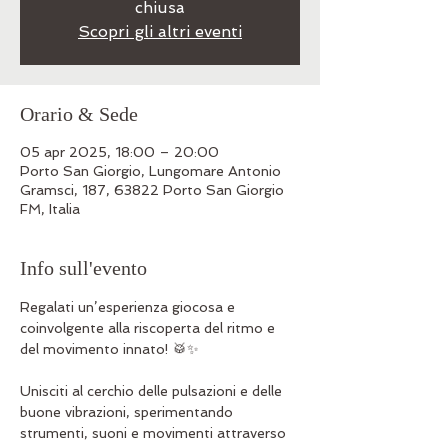
chiusa
Scopri gli altri eventi
Orario & Sede
05 apr 2025, 18:00 – 20:00
Porto San Giorgio, Lungomare Antonio
Gramsci, 187, 63822 Porto San Giorgio
FM, Italia
Info sull'evento
Regalati un’esperienza giocosa e 
coinvolgente alla riscoperta del ritmo e 
del movimento innato! 🥁✨
Unisciti al cerchio delle pulsazioni e delle 
buone vibrazioni, sperimentando 
strumenti, suoni e movimenti attraverso 