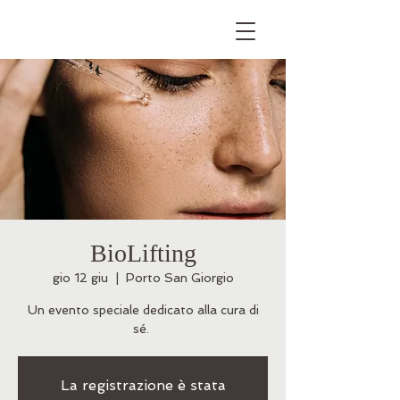
BioLifting
gio 12 giu
  |  
Porto San Giorgio
Un evento speciale dedicato alla cura di
sé.
La registrazione è stata