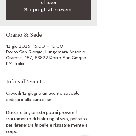
chiusa
Scopri gli altri eventi
Orario & Sede
12 giu 2025, 15:00 – 19:00
Porto San Giorgio, Lungomare Antonio
Gramsci, 187, 63822 Porto San Giorgio
FM, Italia
Info sull'evento
Giovedì 12 giugno un evento speciale 
dedicato alla cura di sé. 
Durante la giornata potrai provare il 
trattamento di biolifting al viso, pensato 
per rigenerare la pelle e rilassare mente e 
corpo.