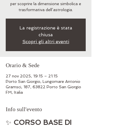
per scoprire la dimensione simbolica e
trasformativa dell’astrologia.
La registrazione è stata
chiusa
Scopri gli altri eventi
Orario & Sede
27 nov 2025, 19:15 – 21:15
Porto San Giorgio, Lungomare Antonio
Gramsci, 187, 63822 Porto San Giorgio
FM, Italia
Info sull'evento
✨ 
CORSO BASE DI 