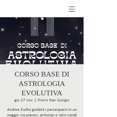
CORSO BASE DI
ASTROLOGIA
EVOLUTIVA
gio 27 nov
  |  
Porto San Giorgio
Andrea Zurlini guiderà i partecipanti in un
viaggio tra pianeti, archetipi e temi natali