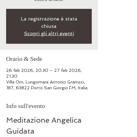
La registrazione è stata
chiusa
Scopri gli altri eventi
Orario & Sede
26 feb 2026, 20:30 – 27 feb 2026,
21:30
Villa Om, Lungomare Antonio Gramsci,
187, 63822 Porto San Giorgio FM, Italia
Info sull'evento
Meditazione Angelica 
Guidata