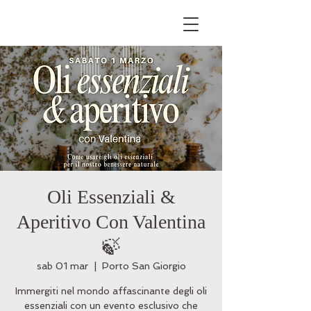
Oli Essenziali &
Aperitivo Con Valentina
🍃
sab 01 mar
  |  
Porto San Giorgio
Immergiti nel mondo affascinante degli oli
essenziali con un evento esclusivo che