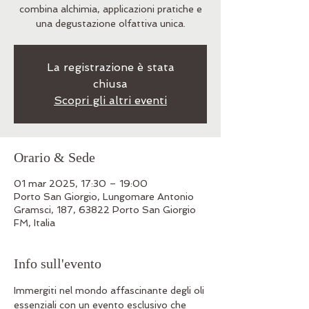
combina alchimia, applicazioni pratiche e
una degustazione olfattiva unica.
La registrazione è stata
chiusa
Scopri gli altri eventi
Orario & Sede
01 mar 2025, 17:30 – 19:00
Porto San Giorgio, Lungomare Antonio
Gramsci, 187, 63822 Porto San Giorgio
FM, Italia
Info sull'evento
Immergiti nel mondo affascinante degli oli 
essenziali con un evento esclusivo che 