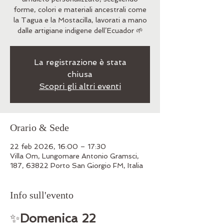
forme, colori e materiali ancestrali come
la Tagua e la Mostacilla, lavorati a mano
La registrazione è stata
chiusa
Scopri gli altri eventi
Orario & Sede
22 feb 2026, 16:00 – 17:30
Villa Om, Lungomare Antonio Gramsci,
187, 63822 Porto San Giorgio FM, Italia
Info sull'evento
✨
Domenica 22 