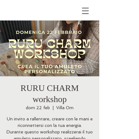
RURU CHARM
workshop
dom 22 feb
  |  
Villa Om
Un invito a rallentare, creare con le mani e
riconnettersi con la tua energia.
Durante questo workshop realizzerai il tuo
amuleto personalizzato, scegliendo