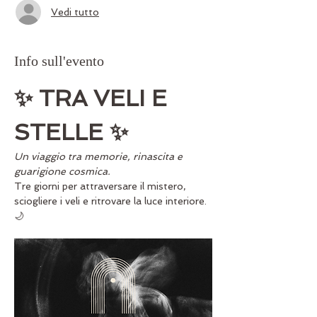
Vedi tutto
Info sull'evento
✨ TRA VELI E 
STELLE ✨
Un viaggio tra memorie, rinascita e 
guarigione cosmica.
Tre giorni per attraversare il mistero, 
sciogliere i veli e ritrovare la luce interiore. 
🌙