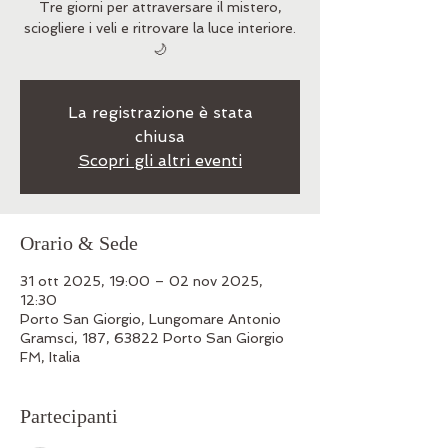
Tre giorni per attraversare il mistero,
sciogliere i veli e ritrovare la luce interiore.
La registrazione è stata
chiusa
Scopri gli altri eventi
Orario & Sede
31 ott 2025, 19:00 – 02 nov 2025,
12:30
Porto San Giorgio, Lungomare Antonio
Gramsci, 187, 63822 Porto San Giorgio
FM, Italia
Partecipanti