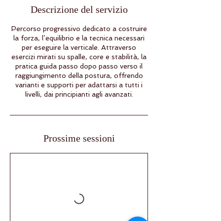
Descrizione del servizio
Percorso progressivo dedicato a costruire
la forza, l’equilibrio e la tecnica necessari
per eseguire la verticale. Attraverso
esercizi mirati su spalle, core e stabilità, la
pratica guida passo dopo passo verso il
raggiungimento della postura, offrendo
varianti e supporti per adattarsi a tutti i
livelli, dai principianti agli avanzati.
Prossime sessioni