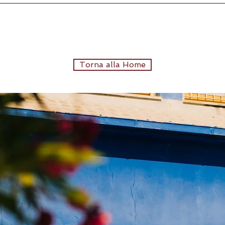
Torna alla Home