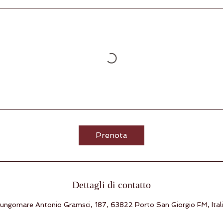
Prenota
Dettagli di contatto
ungomare Antonio Gramsci, 187, 63822 Porto San Giorgio FM, Ital